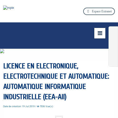
Espace Extranet
LICENCE EN ELECTRONIQUE,
ELECTROTECHNIQUE ET AUTOMATIQUE:
AUTOMATIQUE INFORMATIQUE
INDUSTRIELLE (EEA-AII)
Date de création: 19 Jul 2019 /
7036 Vue(s)