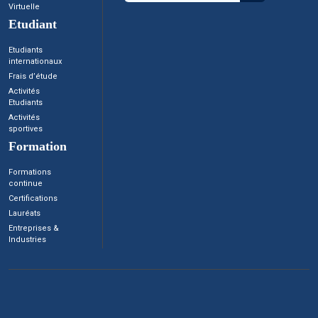
Virtuelle
Etudiant
Etudiants
internationaux
Frais d’étude
Activités
Etudiants
Activités
sportives
Formation
Formations
continue
Certifications
Lauréats
Entreprises &
Industries