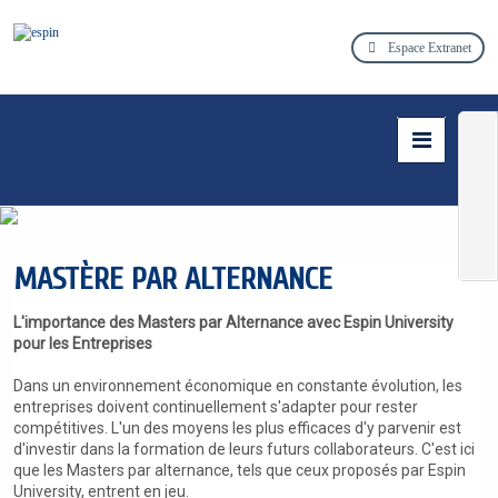
Espace Extranet
MASTÈRE PAR ALTERNANCE
L'importance des Masters par Alternance avec Espin University
pour les Entreprises
Dans un environnement économique en constante évolution, les
entreprises doivent continuellement s'adapter pour rester
compétitives. L'un des moyens les plus efficaces d'y parvenir est
d'investir dans la formation de leurs futurs collaborateurs. C'est ici
que les Masters par alternance, tels que ceux proposés par Espin
University, entrent en jeu.