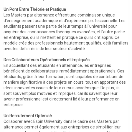
Un Pont Entre Théorie et Pratique
Les Masters par alternance offrent une combinaison unique
d'enseignement académique et d'expérience professionnelle. Les
étudiants passent une partie de leur temps à l'université pour
acquérir des connaissances théoriques avancées, et l'autre partie
en entreprise, où ils mettent en pratique ce qu'ils ont appris. Ce
modèle crée des professionnels hautement qualifiés, déjà familiers
avec les défis réels de leur secteur d'activité.
Des Collaborateurs Opérationnels et Impliqués
En accueillant des étudiants en alternance, les entreprises
bénéficient de collaborateurs immédiatement opérationnels. Ces
étudiants, grâce à leur formation, sont capables de contribuer de
manière significative à des projets en cours, tout en apportant des
idées innovantes issues de leur cursus académique. De plus, ils
sont souvent plus motivés et impliqués, car ils savent que leur
avenir professionnel est directement lié à leur performance en
entreprise.
Un Recrutement Optimisé
Collaborer avec Espin University dans le cadre des Masters par
alternance permet également aux entreprises de simplifier leur