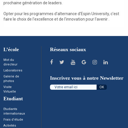
prochaine génération de leaders.
Opter pour les programmes d'alternance d'Espin University, c'est
faire le choix de l'excellence et de l'innovation pour l'avenir .
L’école
Réseaux sociaux
Mot du
directeur
Laboratoires
Galerie de
Inscrivez vous à notre Newsletter
photos
Visite
Virtuelle
Etudiant
Etudiants
internationaux
Frais d’étude
Activités